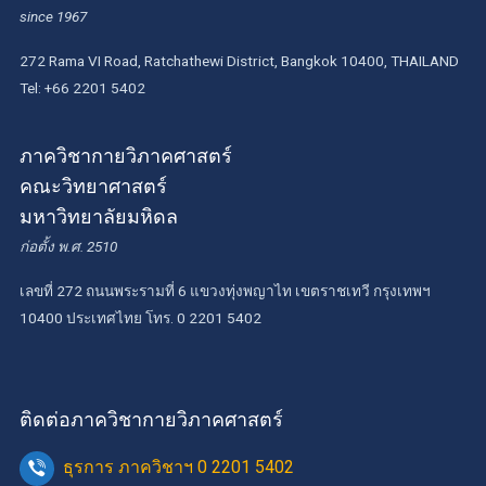
since 1967
272 Rama VI Road, Ratchathewi District, Bangkok 10400, THAILAND
Tel: +66 2201 5402
ภาควิชากายวิภาคศาสตร์
คณะวิทยาศาสตร์
มหาวิทยาลัยมหิดล
ก่อตั้ง พ.ศ. 2510
เลขที่ 272 ถนนพระรามที่ 6 แขวงทุ่งพญาไท เขตราชเทวี กรุงเทพฯ
10400 ประเทศไทย โทร. 0 2201 5402
ติดต่อภาควิชากายวิภาคศาสตร์
ธุรการ ภาควิชาฯ 0 2201 5402