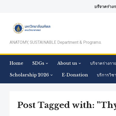
บริจาคร่างก
ANATOMY, SUSTAINABLE Department & Programs.
Home
SDGs
About us
บริจาคร่างกา
Scholarship 2026
E-Donation
บริการวิช
Post Tagged with: "T