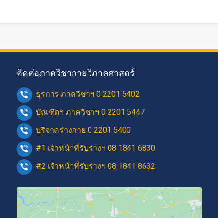
ติดต่อภาควิชากายวิภาคศาสตร์
ธุรการ ภาควิชาฯ 0 2201 5402
บัณฑิตฯ ภาควิชาฯ 0 2201 5447
บริจาคร่างกาย 0 2201 5400
#1 เจ้าหน้าที่รับร่างฯ 08 1841 6830
#2 เจ้าหน้าที่รับร่างฯ 08 1841 8632