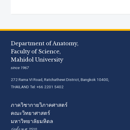
Department of Anatomy,
Faculty of Science,
Mahidol University
since 1967
272 Rama VI Road, Ratchathewi District, Bangkok 10400,
THAILAND Tel: +66 2201 5402
ภาควิชากายวิภาคศาสตร์
คณะวิทยาศาสตร์
มหาวิทยาลัยมหิดล
ก่อตั้ง พ.ศ. 2510