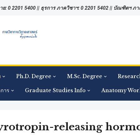
าย: 0 2201 5400 || ธุรการ ภาควิชาฯ: 0 2201 5402 || บัณฑิตฯ ภ
ย
Ph.D. Degree
M.Sc. Degree
Researc
าการ
Graduate Studies Info
Anatomy Wor
hyrotropin-releasing horm