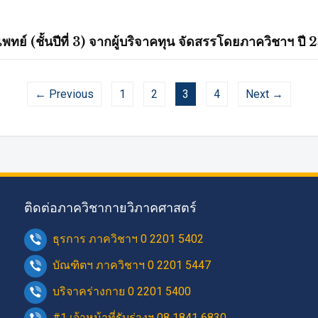
ย์ (ชั้นปีที่ 3) จากผู้บริจาคทุน จัดสรรโดยภาควิชาฯ ปี 
← Previous
1
2
3
4
Next →
ติดต่อภาควิชากายวิภาคศาสตร์
ธุรการ ภาควิชาฯ 0 2201 5402
บัณฑิตฯ ภาควิชาฯ 0 2201 5447
บริจาคร่างกาย 0 2201 5400
#1 เจ้าหน้าที่รับร่างฯ 08 1841 6830