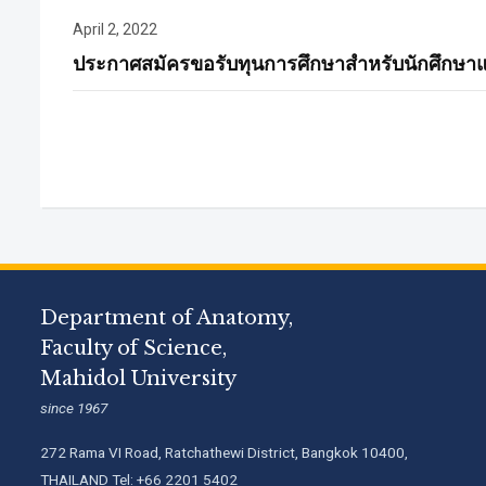
April 2, 2022
ประกาศสมัครขอรับทุนการศึกษาสําหรับนักศึกษาแพท
Department of Anatomy,
Faculty of Science,
Mahidol University
since 1967
272 Rama VI Road, Ratchathewi District, Bangkok 10400,
THAILAND Tel: +66 2201 5402