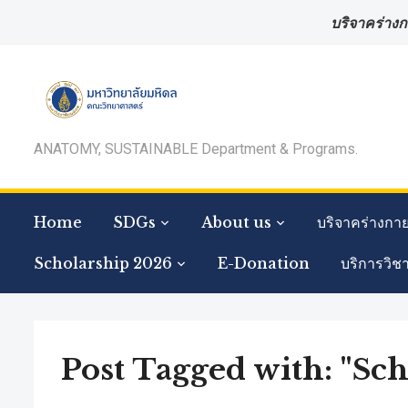
บริจาคร่างก
ANATOMY, SUSTAINABLE Department & Programs.
Home
SDGs
About us
บริจาคร่างกา
Scholarship 2026
E-Donation
บริการวิช
Post Tagged with: "Sc