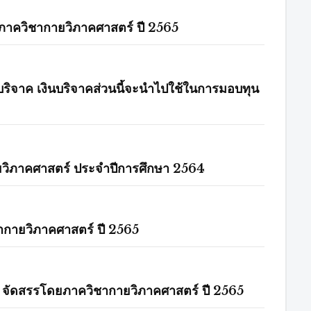
ย ภาควิชากายวิภาคศาสตร์ ปี 2565
ริจาค​ เงินบริจาคส่วนนี้จะนำไปใช้ในการมอบทุน
กายวิภาคศาสตร์ ประจำปีการศึกษา 2564
ชากายวิภาคศาสตร์ ปี 2565
ทุน จัดสรรโดยภาควิชากายวิภาคศาสตร์ ปี 2565