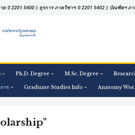
าย: 0 2201 5400 || ธุรการ ภาควิชาฯ: 0 2201 5402 || บัณฑิตฯ ภ
ย
Ph.D. Degree
M.Sc. Degree
Researc
าการ
Graduate Studies Info
Anatomy Wor
holarship"