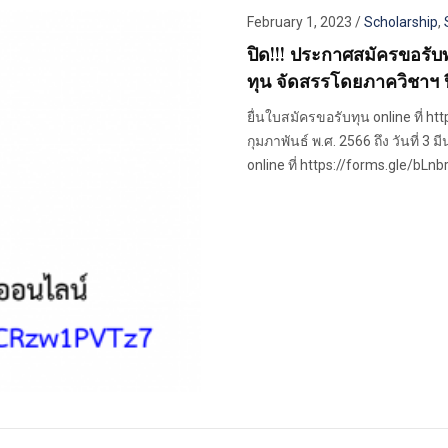
February 1, 2023
/
Scholarship
,
ปิด!!! ประกาศสมัครขอรับ
ทุน จัดสรรโดยภาควิชาฯ 
ยื่นใบสมัครขอรับทุน online ที่ h
กุมภาพันธ์ พ.ศ. 2566 ถึง วันที่ 
online ที่ https://forms.gle/bL