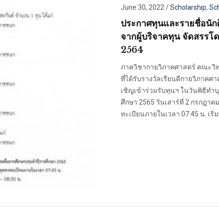
June 30, 2022
/
Scholarship
,
Sc
ประกาศทุนและรายชื่อนักศ
จากผู้บริจาคทุน จัดสรร
2564
ภาควิชากายวิภาคศาสตร์ คณะวิท
ที่ได้รับรางวัลเรียนดีกายวิภาคศา
เชิญเข้าร่วมรับทุนฯ ในวันพิธีทํา
ศึกษา 2565 วันเสาร์ที่ 2 กรกฎา
ทะเบียนภายในเวลา 07:45 น. เริ่ม