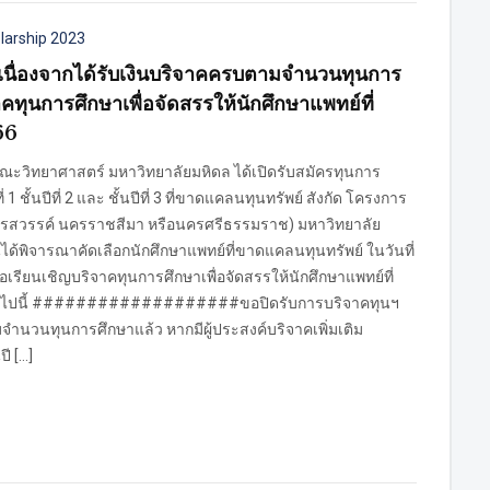
larship 2023
 เนื่องจากได้รับเงินบริจาคครบตามจำนวนทุนการ
าคทุนการศึกษาเพื่อจัดสรรให้นักศึกษาแพทย์ที่
66
ณะวิทยาศาสตร์ มหาวิทยาลัยมหิดล ได้เปิดรับสมัครทุนการ
 1 ชั้นปีที่ 2 และ ชั้นปีที่ 3 ที่ขาดแคลนทุนทรัพย์ สังกัด โครงการ
นครสวรรค์ นครราชสีมา หรือนครศรีธรรมราช) มหาวิทยาลัย
้พิจารณาคัดเลือกนักศึกษาแพทย์ที่ขาดแคลนทุนทรัพย์ ในวันที่
ขอเรียนเชิญบริจาคทุนการศึกษาเพื่อจัดสรรให้นักศึกษาแพทย์ที่
ต่อไปนี้ ###################ขอปิดรับการบริจาคทุนฯ
มจำนวนทุนการศึกษาแล้ว หากมีผู้ประสงค์บริจาคเพิ่มเติม
ี […]