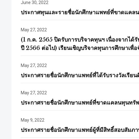
June 30, 2022
ประกาศทุนและรายชื่อนักศึกษาแพทย์ที่ขาดแคลนทุ
May 27, 2022
(1 ก.ค. 2565 ปิดรับการบริจาคทุนฯ เนื่องจากได
ปี 2566 ต่อไป) เรียนเชิญบริจาคทุนการศึกษาเพื่
May 27, 2022
ประกาศรายชื่อนักศึกษาแพทย์ที่ได้รับรางวัลเรี
May 27, 2022
ประกาศรายชื่อนักศึกษาแพทย์ที่ขาดแคลนทุนทรัพย
May 9, 2022
ประกาศรายชื่อนักศึกษาแพทย์ผู้ที่มีสิทธิ์สอบสั