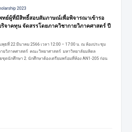
holarship 2023
ย์ผู้ที่มีสิทธิ์สอบสัมภาษณ์เพื่อพิจารณาเข้ารอ
บริจาคทุน จัดสรรโดยภาควิชากายวิภาคศาสตร์ ปี
พุธที่ 22 มีนาคม 2566 เวลา 12:00 – 17:00 น. ณ ห้องประชุม
ากายวิภาคศาสตร์ คณะวิทยาศาสตร์ มหาวิทยาลัยมหิดล
ุดนักศึกษา 2. นักศึกษาต้องเตรียมพร้อมที่ห้อง AN1-205 ก่อน